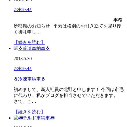
お知らせ
事務
所移転のお知らせ 平素は格別のお引き立てを賜り厚
く御礼申し…
【続きを読む】
2018.5.30
お知らせ
🐧冷凍車納車🐧
初めまして、新入社員の北野と申します！ 今回は市毛
に代わり、私がブログを担当させていただきます。
さて、こ…
【続きを読む】