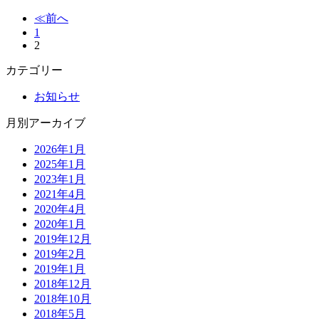
≪前へ
1
2
カテゴリー
お知らせ
月別アーカイブ
2026年1月
2025年1月
2023年1月
2021年4月
2020年4月
2020年1月
2019年12月
2019年2月
2019年1月
2018年12月
2018年10月
2018年5月