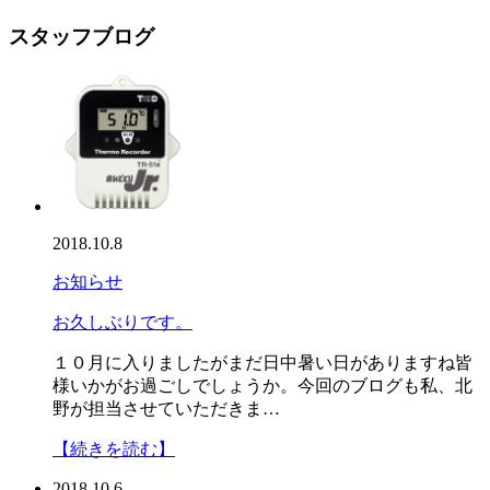
スタッフブログ
2018.10.8
お知らせ
お久しぶりです。
１０月に入りましたがまだ日中暑い日がありますね皆
様いかがお過ごしでしょうか。今回のブログも私、北
野が担当させていただきま…
【続きを読む】
2018.10.6